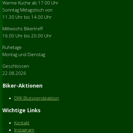
Warme Küche ab 17.00 Uhr
Sonntag Mittagstisch von
11.30 Uhr bis 14.00 Uhr
Mittwochs Bikertreff
16.00 Uhr bis 20.00 Uhr
Ruhetage
Montag und Dienstag
Geschlossen
22.08.2026
Biker-Aktionen
DRK Blutspendeaktion
Wichtige Links
Kontakt
Instagram