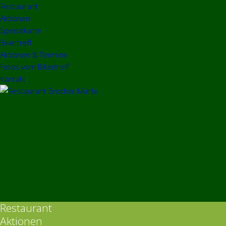
Restaurant
Aktionen
Speisekarte
Bikertreff
Aktionen & Termine
Fotos vom Bikertreff
Kontakt
Restaurant
Aktionen