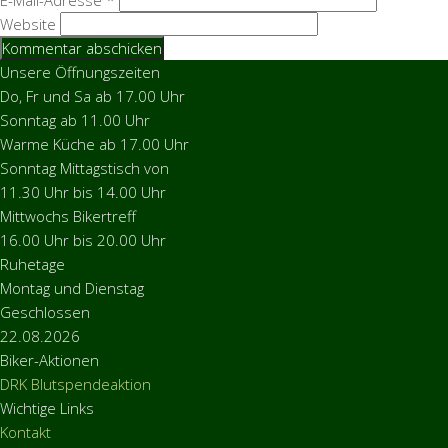
E-Mail-Adresse
*
Website
Unsere Öffnungszeiten
Do, Fr und Sa ab 17.00 Uhr
Sonntag ab 11.00 Uhr
Warme Küche ab 17.00 Uhr
Sonntag Mittagstisch von
11.30 Uhr bis 14.00 Uhr
Mittwochs Bikertreff
16.00 Uhr bis 20.00 Uhr
Ruhetage
Montag und Dienstag
Geschlossen
22.08.2026
Biker-Aktionen
DRK Blutspendeaktion
Wichtige Links
Kontakt