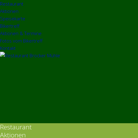
Restaurant
Aktionen
Speisekarte
Bikertreff
Aktionen & Termine
Fotos vom Bikertreff
Kontakt
Restaurant
Aktionen