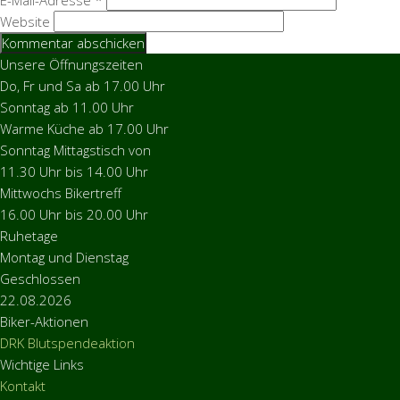
E-Mail-Adresse
*
Website
Unsere Öffnungszeiten
Do, Fr und Sa ab 17.00 Uhr
Sonntag ab 11.00 Uhr
Warme Küche ab 17.00 Uhr
Sonntag Mittagstisch von
11.30 Uhr bis 14.00 Uhr
Mittwochs Bikertreff
16.00 Uhr bis 20.00 Uhr
Ruhetage
Montag und Dienstag
Geschlossen
22.08.2026
Biker-Aktionen
DRK Blutspendeaktion
Wichtige Links
Kontakt