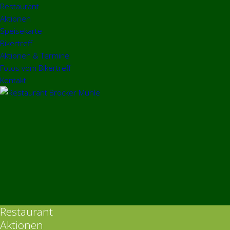
Restaurant
Aktionen
Speisekarte
Bikertreff
Aktionen & Termine
Fotos vom Bikertreff
Kontakt
Restaurant
Aktionen