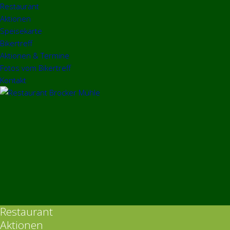
Restaurant
Aktionen
Speisekarte
Bikertreff
Aktionen & Termine
Fotos vom Bikertreff
Kontakt
Restaurant
Aktionen